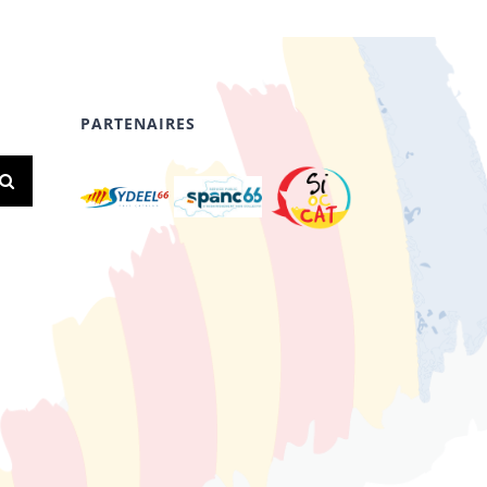
PARTENAIRES