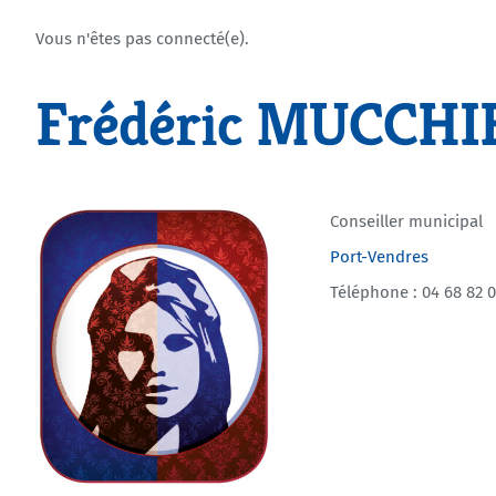
Vous n'êtes pas connecté(e).
Frédéric MUCCHI
Conseiller municipal
Port-Vendres
Téléphone : 04 68 82 0