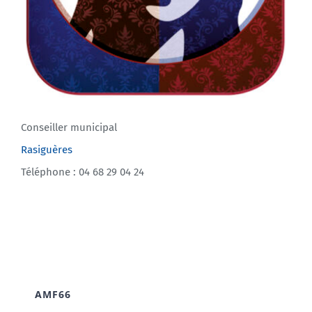
Conseiller municipal
Rasiguères
Téléphone : 04 68 29 04 24
AMF66