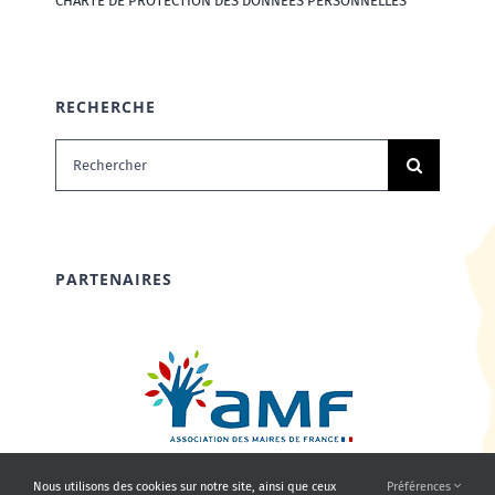
CHARTE DE PROTECTION DES DONNÉES PERSONNELLES
RECHERCHE
Rechercher:
PARTENAIRES
Nous utilisons des cookies sur notre site, ainsi que ceux
Préférences