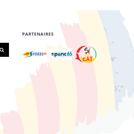
PARTENAIRES