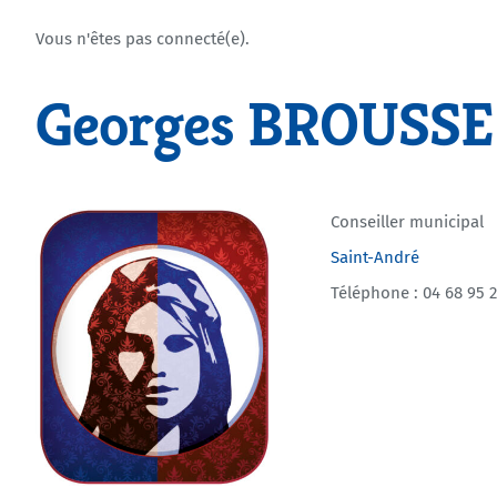
Vous n'êtes pas connecté(e).
Georges BROUSSE
Conseiller municipal
Saint-André
Téléphone : 04 68 95 2