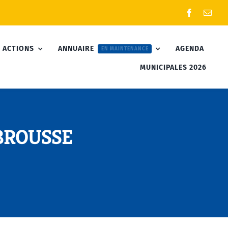
 ACTIONS
ANNUAIRE
AGENDA
EN MAINTENANCE
MUNICIPALES 2026
 BROUSSE