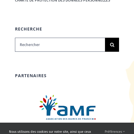
CHARTE DE PROTECTION DES DONNÉES PERSONNELLES
RECHERCHE
Rechercher:
PARTENAIRES
Nous utilisons des cookies sur notre site, ainsi que ceux
Préférences