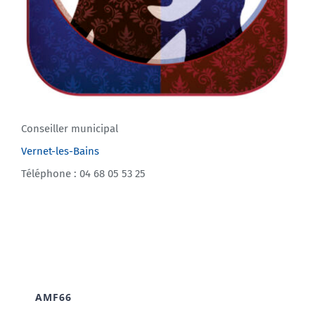
Conseiller municipal
Vernet-les-Bains
Téléphone : 04 68 05 53 25
AMF66