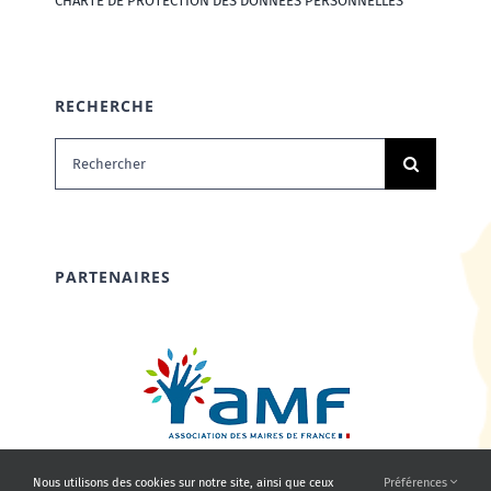
CHARTE DE PROTECTION DES DONNÉES PERSONNELLES
RECHERCHE
Rechercher:
PARTENAIRES
Nous utilisons des cookies sur notre site, ainsi que ceux
Préférences