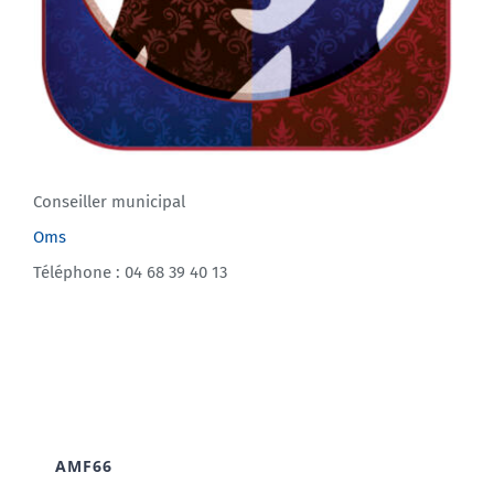
Conseiller municipal
Oms
Téléphone : 04 68 39 40 13
AMF66