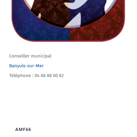
Conseiller municipal
Banyuls-sur-Mer
Téléphone : 04 68 88 00 62
AMF66