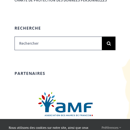
CHARTE DE PROTECTION DES DONNÉES PERSONNELLES
RECHERCHE
Rechercher:
PARTENAIRES
Nous utilisons des cookies sur notre site, ainsi que ceux
Préférences