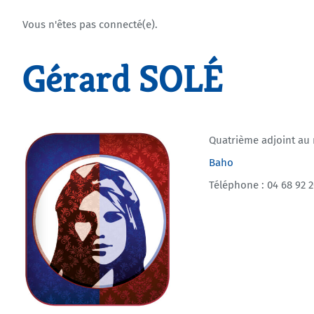
Vous n'êtes pas connecté(e).
Gérard SOLÉ
Quatrième adjoint au
Baho
Téléphone : 04 68 92 2