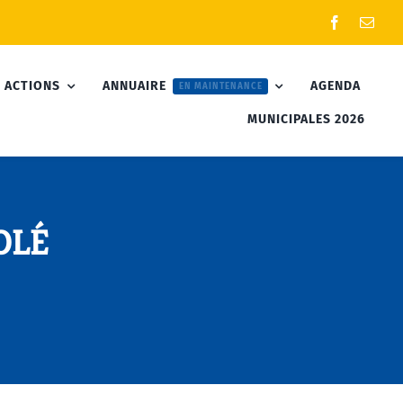
 ACTIONS
ANNUAIRE
AGENDA
EN MAINTENANCE
MUNICIPALES 2026
OLÉ