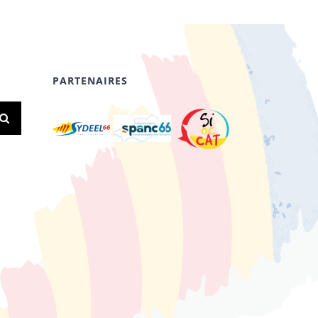
PARTENAIRES