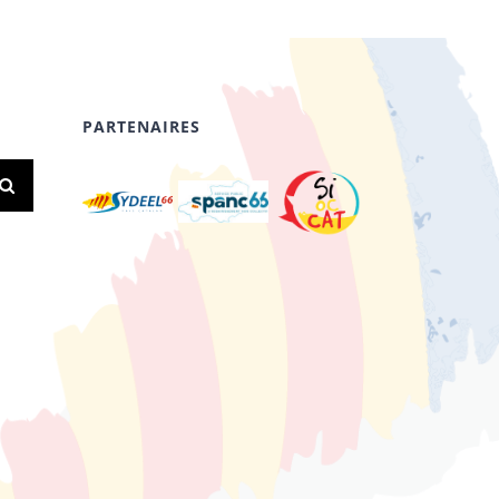
PARTENAIRES