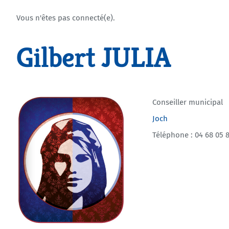
Vous n'êtes pas connecté(e).
Gilbert JULIA
Conseiller municipal
Joch
Téléphone : 04 68 05 