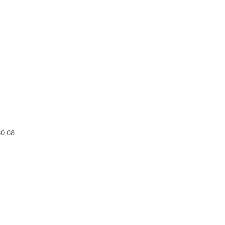
80 08