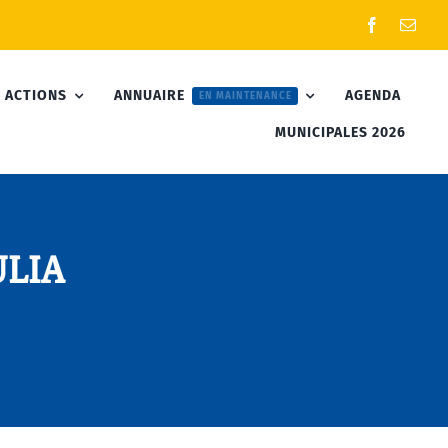
 ACTIONS
ANNUAIRE
AGENDA
EN MAINTENANCE
MUNICIPALES 2026
ULIA