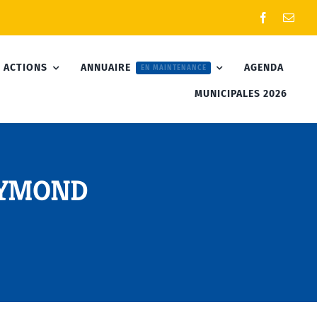
 ACTIONS
ANNUAIRE
AGENDA
EN MAINTENANCE
MUNICIPALES 2026
RAYMOND