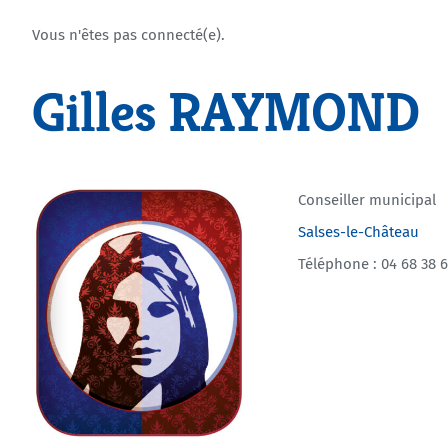
Vous n'êtes pas connecté(e).
Gilles RAYMOND
Conseiller municipal
Salses-le-Château
Téléphone : 04 68 38 