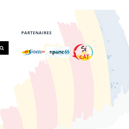
PARTENAIRES