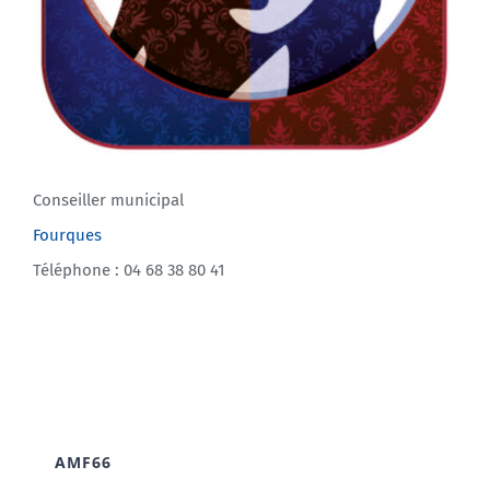
Conseiller municipal
Fourques
Téléphone : 04 68 38 80 41
AMF66