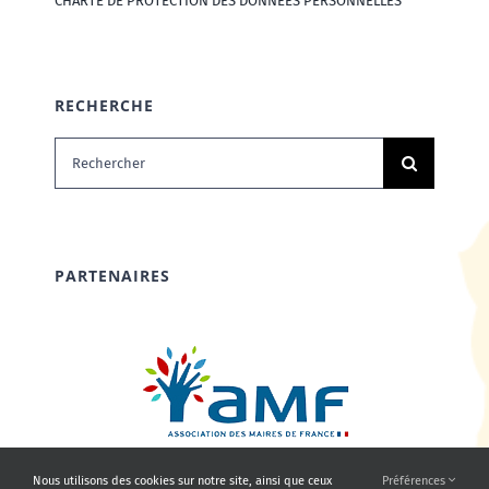
CHARTE DE PROTECTION DES DONNÉES PERSONNELLES
RECHERCHE
Rechercher:
PARTENAIRES
Nous utilisons des cookies sur notre site, ainsi que ceux
Préférences