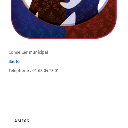
Conseiller municipal
Sauto
Téléphone : 04 68 04 23 01
AMF66