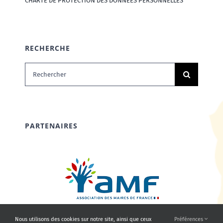
CHARTE DE PROTECTION DES DONNÉES PERSONNELLES
RECHERCHE
Rechercher:
PARTENAIRES
Nous utilisons des cookies sur notre site, ainsi que ceux
Préférences