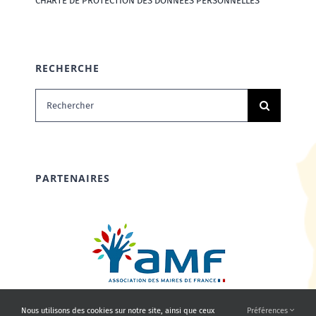
CHARTE DE PROTECTION DES DONNÉES PERSONNELLES
RECHERCHE
Rechercher:
PARTENAIRES
Nous utilisons des cookies sur notre site, ainsi que ceux
Préférences