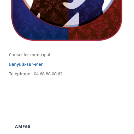
Conseiller municipal
Banyuls-sur-Mer
Téléphone : 04 68 88 00 62
AMF66