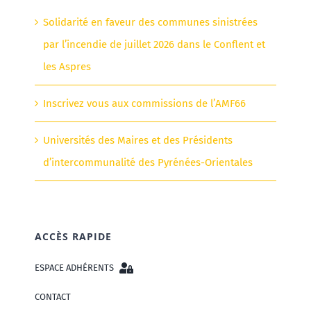
Solidarité en faveur des communes sinistrées
par l’incendie de juillet 2026 dans le Conflent et
les Aspres
Inscrivez vous aux commissions de l’AMF66
Universités des Maires et des Présidents
d’intercommunalité des Pyrénées-Orientales
ACCÈS RAPIDE
ESPACE ADHÉRENTS
CONTACT