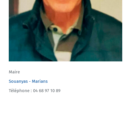
Maire
Souanyas - Marians
Téléphone : 04 68 97 10 89