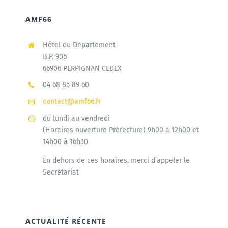
AMF66
Hôtel du Département
B.P. 906
66906 PERPIGNAN CEDEX
04 68 85 89 60
contact@amf66.fr
du lundi au vendredi
(Horaires ouverture Préfecture) 9h00 à 12h00 et
14h00 à 16h30
En dehors de ces horaires, merci d’appeler le
Secrétariat
ACTUALITÉ RÉCENTE