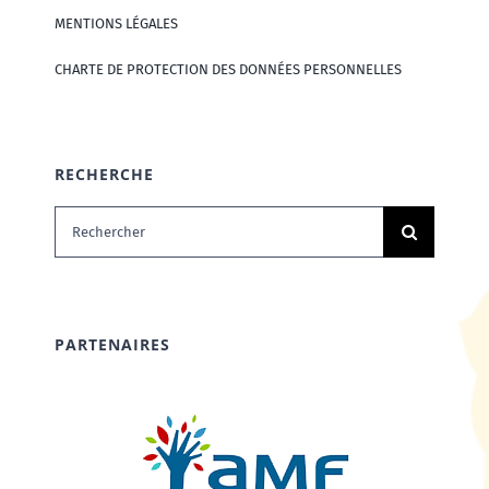
MENTIONS LÉGALES
CHARTE DE PROTECTION DES DONNÉES PERSONNELLES
RECHERCHE
Rechercher:
PARTENAIRES