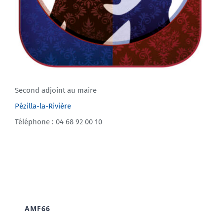
Second adjoint au maire
Pézilla-la-Rivière
Téléphone : 04 68 92 00 10
AMF66