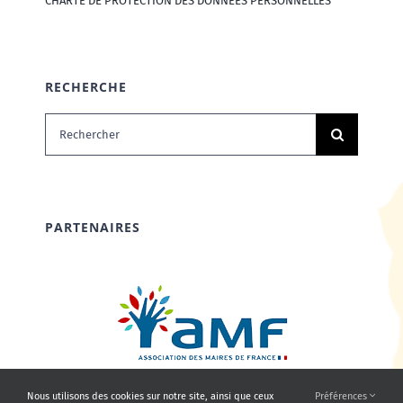
CHARTE DE PROTECTION DES DONNÉES PERSONNELLES
RECHERCHE
Rechercher:
PARTENAIRES
Nous utilisons des cookies sur notre site, ainsi que ceux
Préférences