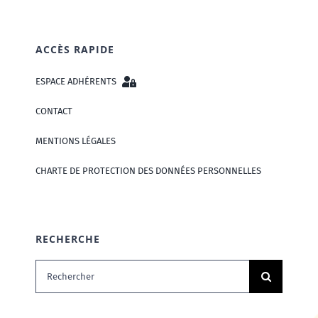
ACCÈS RAPIDE
ESPACE ADHÉRENTS
CONTACT
MENTIONS LÉGALES
CHARTE DE PROTECTION DES DONNÉES PERSONNELLES
RECHERCHE
Rechercher: