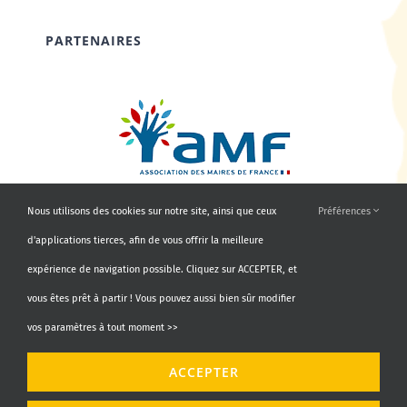
PARTENAIRES
Nous utilisons des cookies sur notre site, ainsi que ceux
Préférences
d'applications tierces, afin de vous offrir la meilleure
expérience de navigation possible. Cliquez sur ACCEPTER, et
vous êtes prêt à partir ! Vous pouvez aussi bien sûr modifier
vos paramètres à tout moment >>
© Copyright 2010 - 2026 | AMF66 | Tous droits réservés |
ACCEPTER
Propulsé par
Agence Identity