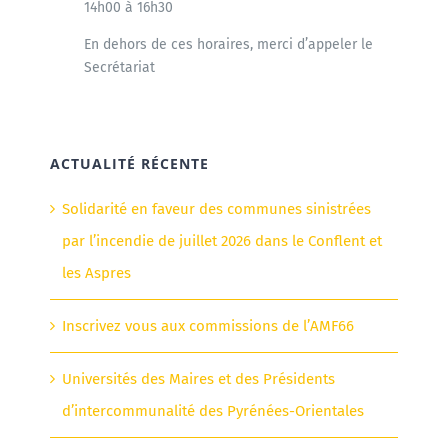
14h00 à 16h30
En dehors de ces horaires, merci d’appeler le
Secrétariat
ACTUALITÉ RÉCENTE
Solidarité en faveur des communes sinistrées
par l’incendie de juillet 2026 dans le Conflent et
les Aspres
Inscrivez vous aux commissions de l’AMF66
Universités des Maires et des Présidents
d’intercommunalité des Pyrénées-Orientales