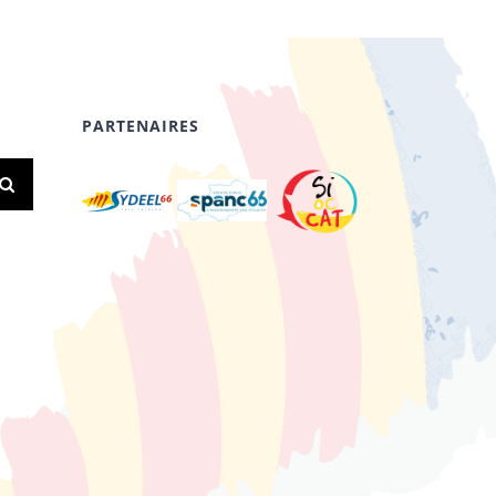
PARTENAIRES