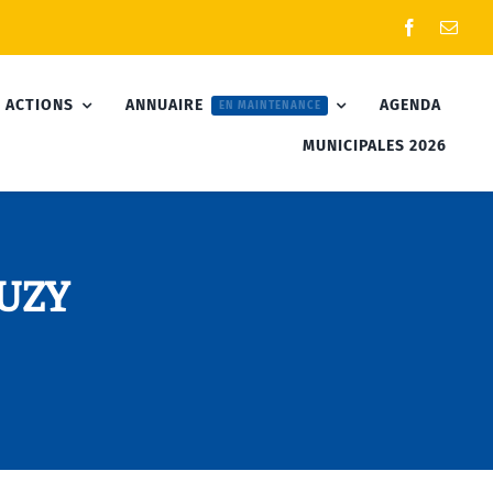
 ACTIONS
ANNUAIRE
AGENDA
EN MAINTENANCE
MUNICIPALES 2026
RUZY