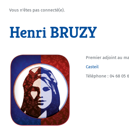
Vous n'êtes pas connecté(e).
Henri BRUZY
Premier adjoint au ma
Casteil
Téléphone : 04 68 05 6