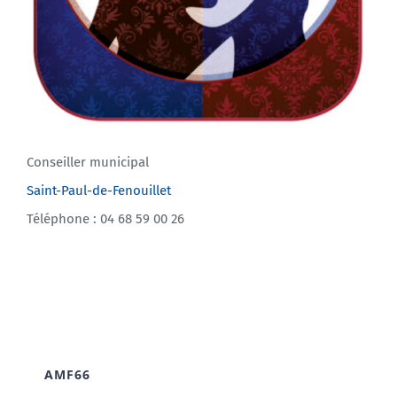
Conseiller municipal
Saint-Paul-de-Fenouillet
Téléphone : 04 68 59 00 26
AMF66