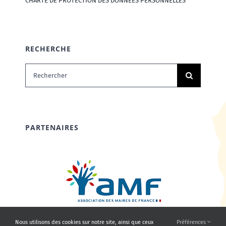
CHARTE DE PROTECTION DES DONNÉES PERSONNELLES
RECHERCHE
Rechercher:
PARTENAIRES
Nous utilisons des cookies sur notre site, ainsi que ceux
Préférences