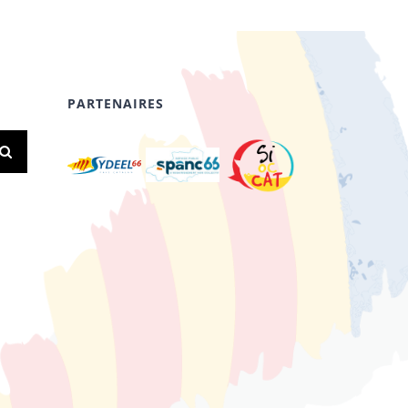
PARTENAIRES