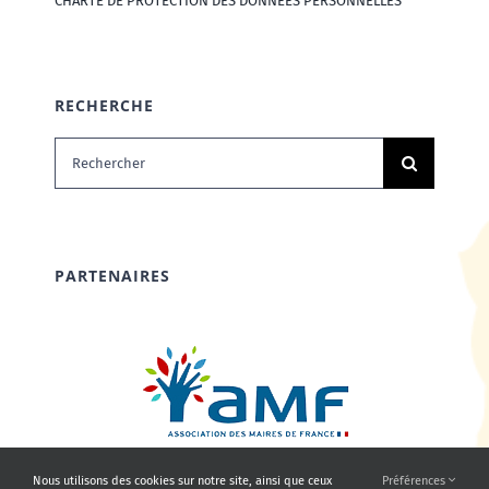
CHARTE DE PROTECTION DES DONNÉES PERSONNELLES
RECHERCHE
Rechercher:
PARTENAIRES
Nous utilisons des cookies sur notre site, ainsi que ceux
Préférences