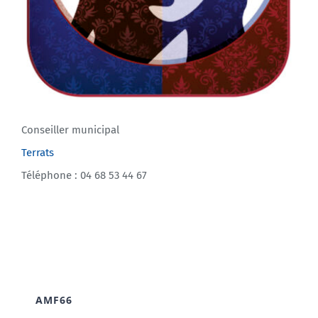
Conseiller municipal
Terrats
Téléphone : 04 68 53 44 67
AMF66