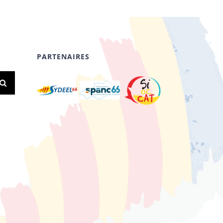
PARTENAIRES