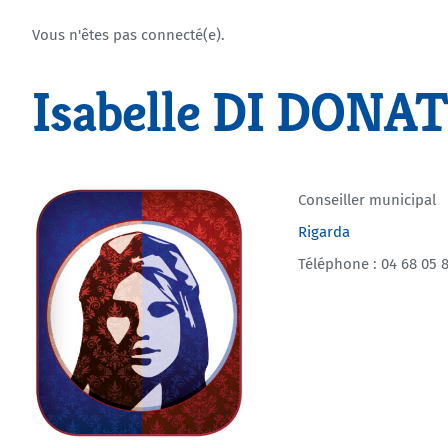
Vous n'êtes pas connecté(e).
Isabelle DI DONA
Conseiller municipal
Rigarda
Téléphone : 04 68 05 