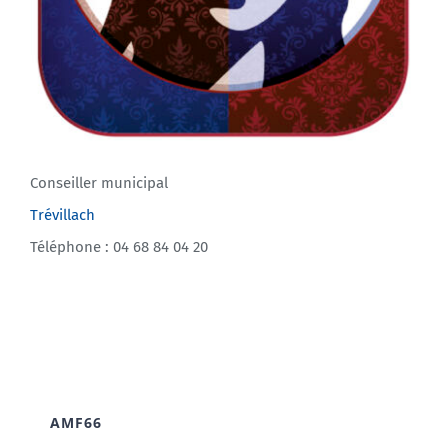
Conseiller municipal
Trévillach
Téléphone : 04 68 84 04 20
AMF66