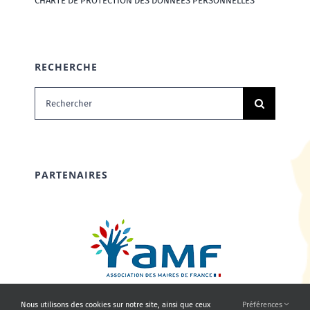
CHARTE DE PROTECTION DES DONNÉES PERSONNELLES
RECHERCHE
Rechercher:
PARTENAIRES
Nous utilisons des cookies sur notre site, ainsi que ceux
Préférences