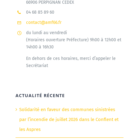
66906 PERPIGNAN CEDEX
04 68 85 89 60
contact@amf66.fr
du lundi au vendredi
(Horaires ouverture Préfecture) 9h00 à 12h00 et
14h00 à 16h30
En dehors de ces horaires, merci d’appeler le
Secrétariat
ACTUALITÉ RÉCENTE
Solidarité en faveur des communes sinistrées
par l’incendie de juillet 2026 dans le Conflent et
les Aspres