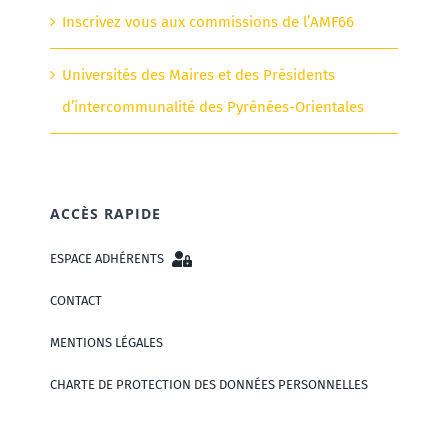
Inscrivez vous aux commissions de l’AMF66
Universités des Maires et des Présidents
d’intercommunalité des Pyrénées-Orientales
ACCÈS RAPIDE
ESPACE ADHÉRENTS
CONTACT
MENTIONS LÉGALES
CHARTE DE PROTECTION DES DONNÉES PERSONNELLES