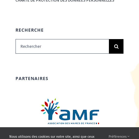
CHARTE DE PROTECTION DES DONNÉES PERSONNELLES
RECHERCHE
Rechercher:
PARTENAIRES
Nous utilisons des cookies sur notre site, ainsi que ceux
Préférences