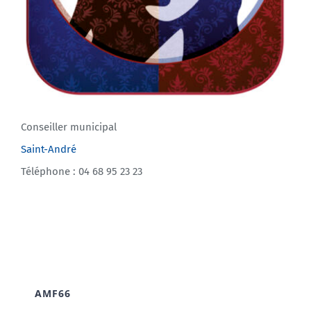
Conseiller municipal
Saint-André
Téléphone : 04 68 95 23 23
AMF66