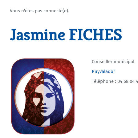
Vous n'êtes pas connecté(e).
Jasmine FICHES
Conseiller municipal
Puyvalador
Téléphone : 04 68 04 