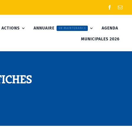
 ACTIONS
ANNUAIRE
AGENDA
EN MAINTENANCE
MUNICIPALES 2026
FICHES