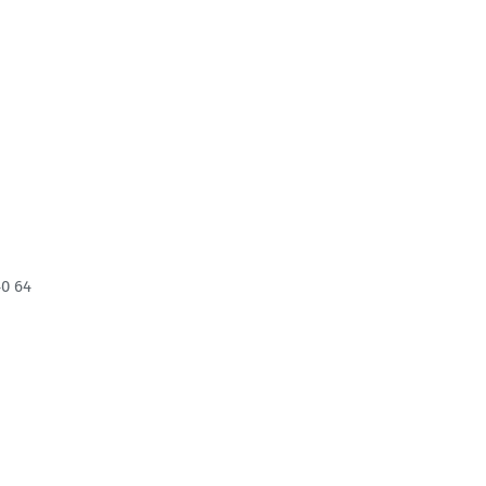
40 64