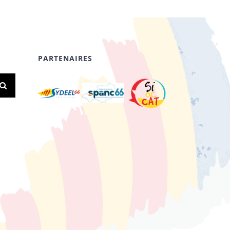
PARTENAIRES