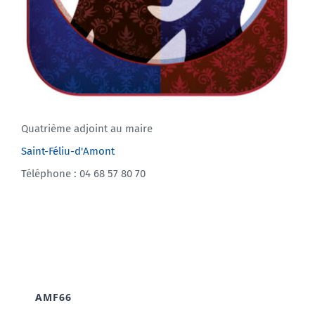
Quatrième adjoint au maire
Saint-Féliu-d'Amont
Téléphone : 04 68 57 80 70
AMF66