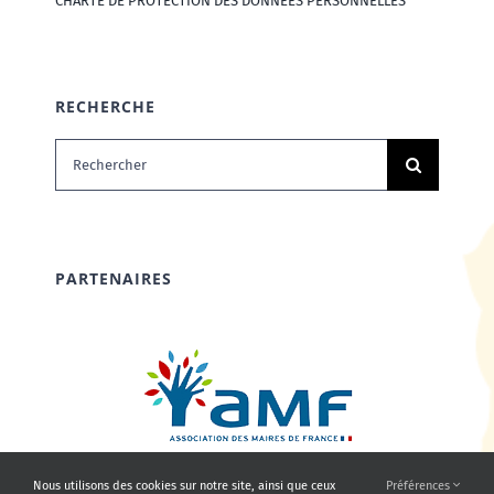
CHARTE DE PROTECTION DES DONNÉES PERSONNELLES
RECHERCHE
Rechercher:
PARTENAIRES
Nous utilisons des cookies sur notre site, ainsi que ceux
Préférences