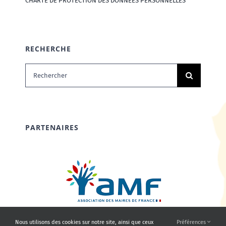
CHARTE DE PROTECTION DES DONNÉES PERSONNELLES
RECHERCHE
Rechercher:
PARTENAIRES
Nous utilisons des cookies sur notre site, ainsi que ceux
Préférences