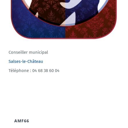
Conseiller municipal
Salses-le-Château
Téléphone : 04 68 38 60 04
AMF66