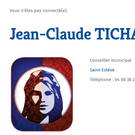
Vous n'êtes pas connecté(e).
Jean-Claude TIC
Conseiller municipal
Saint-Estève
Téléphone : 04 68 38 2