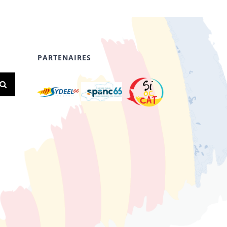
PARTENAIRES