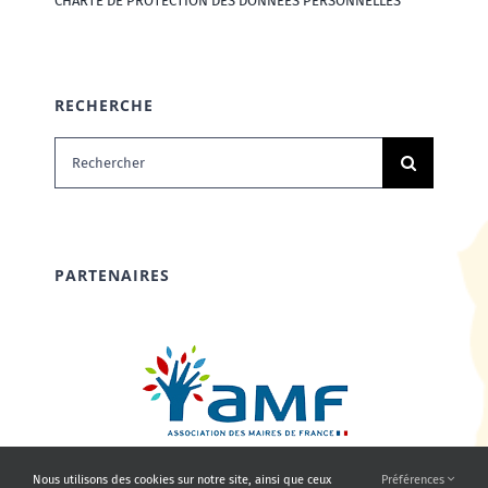
CHARTE DE PROTECTION DES DONNÉES PERSONNELLES
RECHERCHE
Rechercher:
PARTENAIRES
Nous utilisons des cookies sur notre site, ainsi que ceux
Préférences