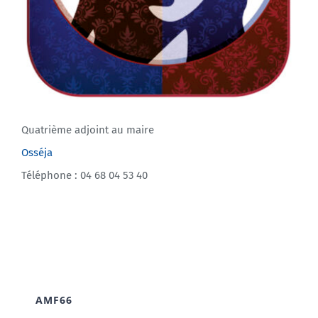
Quatrième adjoint au maire
Osséja
Téléphone : 04 68 04 53 40
AMF66