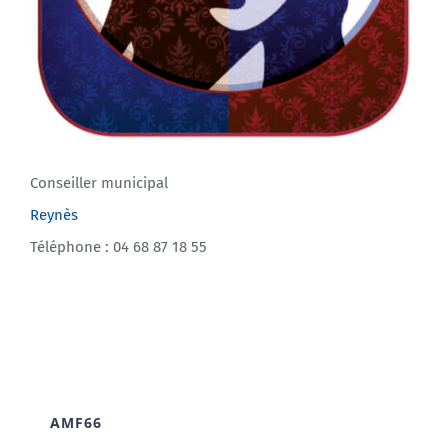
Conseiller municipal
Reynès
Téléphone : 04 68 87 18 55
AMF66