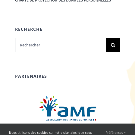
CHARTE DE PROTECTION DES DONNÉES PERSONNELLES
RECHERCHE
Rechercher:
PARTENAIRES
Nous utilisons des cookies sur notre site, ainsi que ceux
Préférences