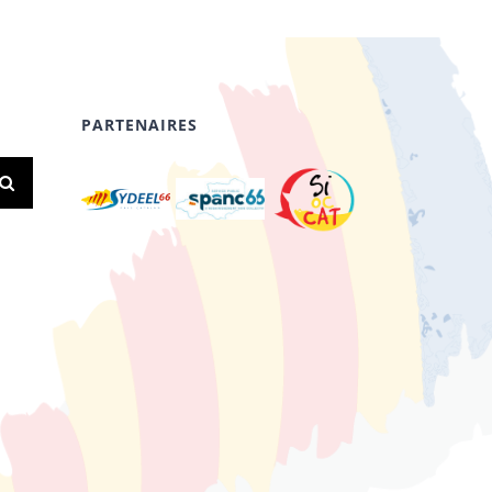
PARTENAIRES