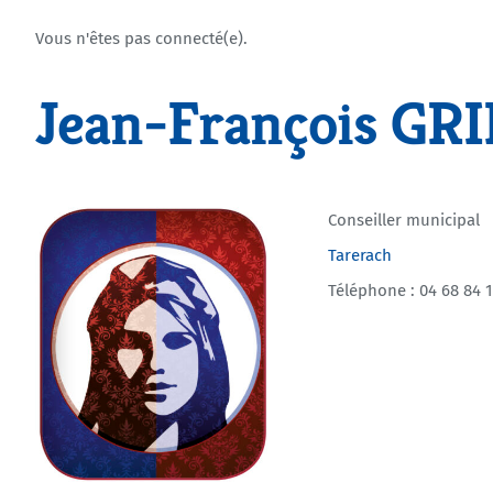
Vous n'êtes pas connecté(e).
Jean-François GR
Conseiller municipal
Tarerach
Téléphone : 04 68 84 