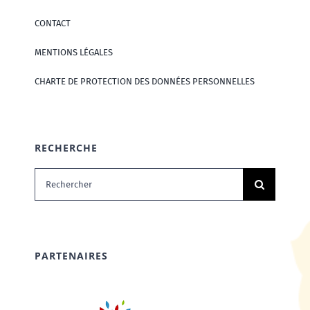
CONTACT
MENTIONS LÉGALES
CHARTE DE PROTECTION DES DONNÉES PERSONNELLES
RECHERCHE
Rechercher:
PARTENAIRES