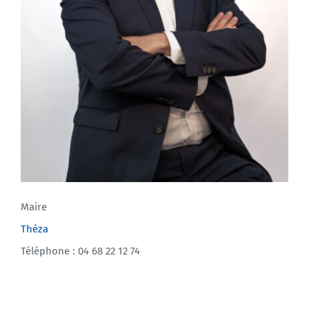
Maire
Théza
Téléphone : 04 68 22 12 74