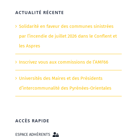
ACTUALITÉ RÉCENTE
Solidarité en faveur des communes sinistrées
par l’incendie de juillet 2026 dans le Conflent et
les Aspres
Inscrivez vous aux commissions de l’AMF66
Universités des Maires et des Présidents
d’intercommunalité des Pyrénées-Orientales
ACCÈS RAPIDE
ESPACE ADHÉRENTS