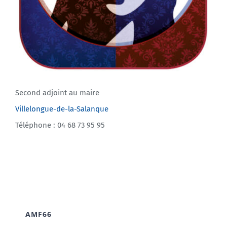
Second adjoint au maire
Villelongue-de-la-Salanque
Téléphone : 04 68 73 95 95
AMF66