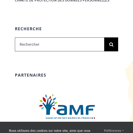
CHARTE DE PROTECTION DES DONNÉES PERSONNELLES
RECHERCHE
Rechercher:
PARTENAIRES
Nous utilisons des cookies sur notre site, ainsi que ceux
Préférences