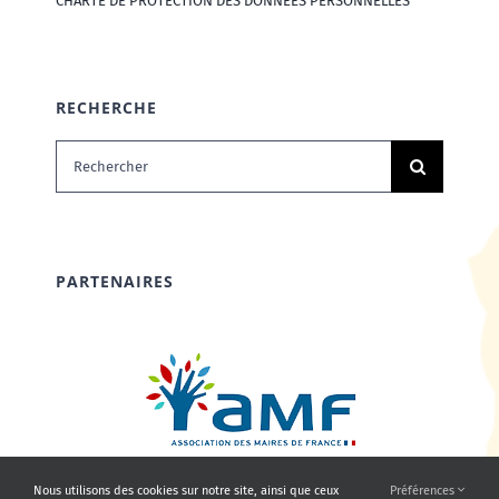
CHARTE DE PROTECTION DES DONNÉES PERSONNELLES
RECHERCHE
Rechercher:
PARTENAIRES
Nous utilisons des cookies sur notre site, ainsi que ceux
Préférences