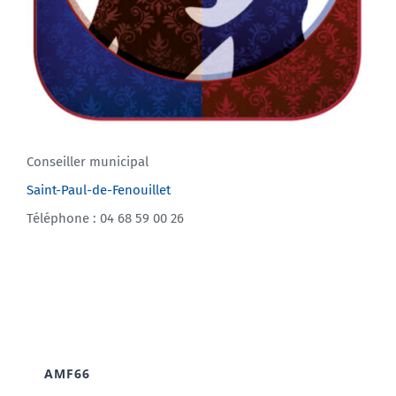
Conseiller municipal
Saint-Paul-de-Fenouillet
Téléphone : 04 68 59 00 26
AMF66