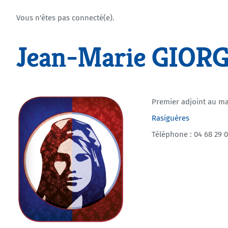
Vous n'êtes pas connecté(e).
Jean-Marie GIOR
Premier adjoint au ma
Rasiguères
Téléphone : 04 68 29 0