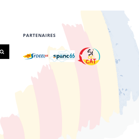
PARTENAIRES