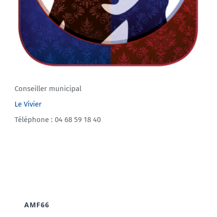
Conseiller municipal
Le Vivier
Téléphone : 04 68 59 18 40
AMF66