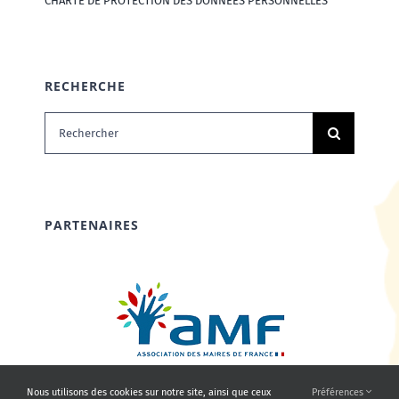
CHARTE DE PROTECTION DES DONNÉES PERSONNELLES
RECHERCHE
Rechercher:
PARTENAIRES
Nous utilisons des cookies sur notre site, ainsi que ceux
Préférences