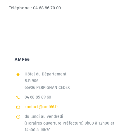
Téléphone : 04 68 86 70 00
AMF66
Hôtel du Département
B.P. 906
66906 PERPIGNAN CEDEX
04 68 85 89 60
contact@amf66.fr
du lundi au vendredi
(Horaires ouverture Préfecture) 9h00 à 12h00 et
14h00 à 16h30