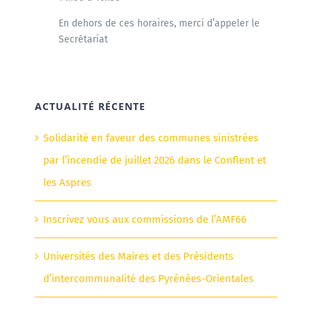
En dehors de ces horaires, merci d’appeler le
Secrétariat
ACTUALITÉ RÉCENTE
Solidarité en faveur des communes sinistrées
par l’incendie de juillet 2026 dans le Conflent et
les Aspres
Inscrivez vous aux commissions de l’AMF66
Universités des Maires et des Présidents
d’intercommunalité des Pyrénées-Orientales