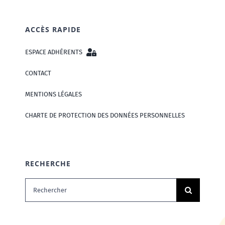
ACCÈS RAPIDE
ESPACE ADHÉRENTS
CONTACT
MENTIONS LÉGALES
CHARTE DE PROTECTION DES DONNÉES PERSONNELLES
RECHERCHE
Rechercher: