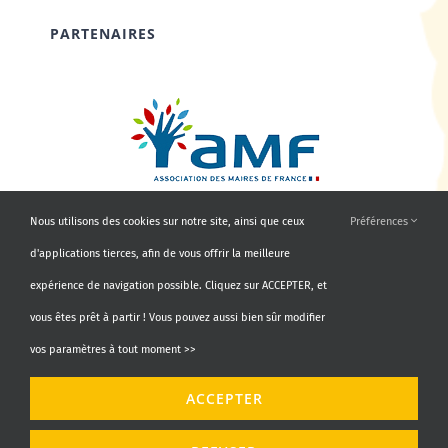
PARTENAIRES
Nous utilisons des cookies sur notre site, ainsi que ceux
Préférences
d'applications tierces, afin de vous offrir la meilleure
expérience de navigation possible. Cliquez sur ACCEPTER, et
vous êtes prêt à partir ! Vous pouvez aussi bien sûr modifier
vos paramètres à tout moment >>
© Copyright 2010 - 2026 | AMF66 | Tous droits réservés |
ACCEPTER
Propulsé par
Agence Identity