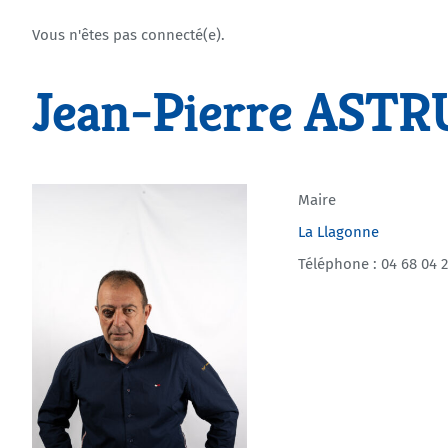
Vous n'êtes pas connecté(e).
Jean-Pierre AST
Maire
La Llagonne
Téléphone : 04 68 04 2