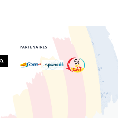
PARTENAIRES