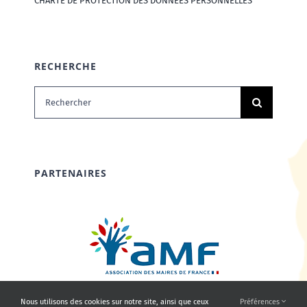
CHARTE DE PROTECTION DES DONNÉES PERSONNELLES
RECHERCHE
Rechercher:
PARTENAIRES
Nous utilisons des cookies sur notre site, ainsi que ceux
Préférences