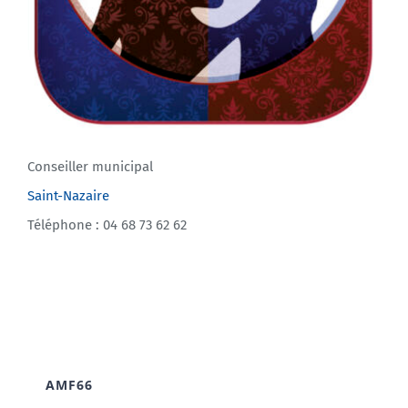
Conseiller municipal
Saint-Nazaire
Téléphone : 04 68 73 62 62
AMF66