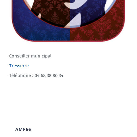
Conseiller municipal
Tresserre
Téléphone : 04 68 38 80 34
AMF66