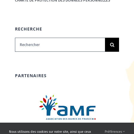
CHARTE DE PROTECTION DES DONNÉES PERSONNELLES
RECHERCHE
Rechercher:
PARTENAIRES
Nous utilisons des cookies sur notre site, ainsi que ceux
Préférences