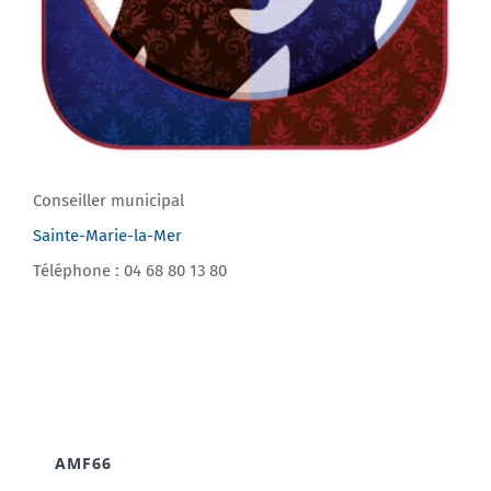
Conseiller municipal
Sainte-Marie-la-Mer
Téléphone : 04 68 80 13 80
AMF66