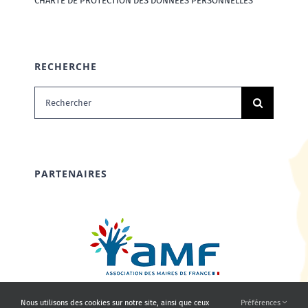
CHARTE DE PROTECTION DES DONNÉES PERSONNELLES
RECHERCHE
Rechercher:
PARTENAIRES
Nous utilisons des cookies sur notre site, ainsi que ceux
Préférences