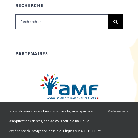
RECHERCHE
Rechercher:
PARTENAIRES
Nous utilisons des cookies sur notre site, ainsi que ceux
Préférences
d'applications tierces, afin de vous offrir la meilleure
expérience de navigation possible. Cliquez sur ACCEPTER, et