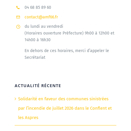
04 68 85 89 60
contact@amf66.fr
du lundi au vendredi
(Horaires ouverture Préfecture) 9h00 à 12h00 et
14h00 à 16h30
En dehors de ces horaires, merci d’appeler le
Secrétariat
ACTUALITÉ RÉCENTE
Solidarité en faveur des communes sinistrées
par l’incendie de juillet 2026 dans le Conflent et
les Aspres