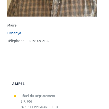
Maire
Urbanya
Téléphone : 04 68 05 21 48
AMF66
Hôtel du Département
B.P. 906
66906 PERPIGNAN CEDEX