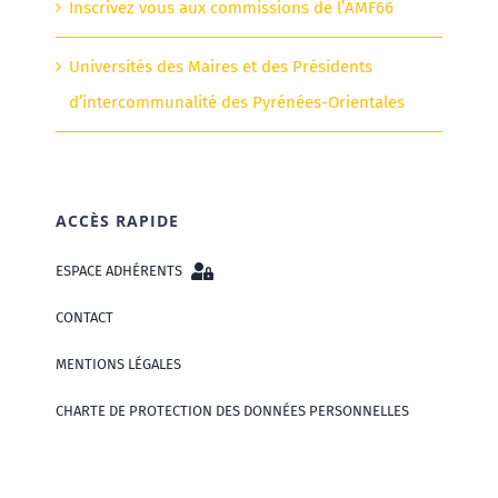
Inscrivez vous aux commissions de l’AMF66
Universités des Maires et des Présidents
d’intercommunalité des Pyrénées-Orientales
ACCÈS RAPIDE
ESPACE ADHÉRENTS
CONTACT
MENTIONS LÉGALES
CHARTE DE PROTECTION DES DONNÉES PERSONNELLES