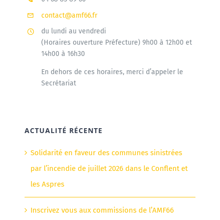
contact@amf66.fr
du lundi au vendredi
(Horaires ouverture Préfecture) 9h00 à 12h00 et
14h00 à 16h30
En dehors de ces horaires, merci d’appeler le
Secrétariat
ACTUALITÉ RÉCENTE
Solidarité en faveur des communes sinistrées
par l’incendie de juillet 2026 dans le Conflent et
les Aspres
Inscrivez vous aux commissions de l’AMF66