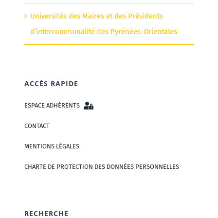
Universités des Maires et des Présidents
d’intercommunalité des Pyrénées-Orientales
ACCÈS RAPIDE
ESPACE ADHÉRENTS
CONTACT
MENTIONS LÉGALES
CHARTE DE PROTECTION DES DONNÉES PERSONNELLES
RECHERCHE