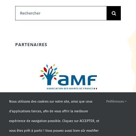
Rechercher:
PARTENAIRES
Nous utilisons des cookies sur notre site, ainsi que ceux
Préférences
d'applications tierces, afin de vous offrir la meilleure
expérience de navigation possible. Cliquez sur ACCEPTER, et
vous êtes prêt à partir ! Vous pouvez aussi bien sûr modifier