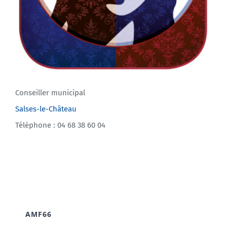
Conseiller municipal
Salses-le-Château
Téléphone : 04 68 38 60 04
AMF66