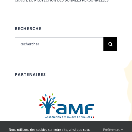
CHARTE DE PROTECTION DES DONNÉES PERSONNELLES
RECHERCHE
Rechercher:
PARTENAIRES
Nous utilisons des cookies sur notre site, ainsi que ceux
Préférences