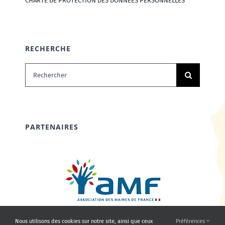
CHARTE DE PROTECTION DES DONNÉES PERSONNELLES
RECHERCHE
Rechercher:
PARTENAIRES
Nous utilisons des cookies sur notre site, ainsi que ceux
Préférences