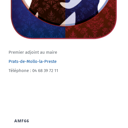
Premier adjoint au maire
Prats-de-Mollo-la-Preste
Téléphone : 04 68 39 72 11
AMF66