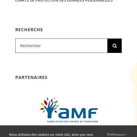
CHARTE DE PROTECTION DES DONNÉES PERSONNELLES
RECHERCHE
Rechercher:
PARTENAIRES
Nous utilisons des cookies sur notre site, ainsi que ceux
Préférences