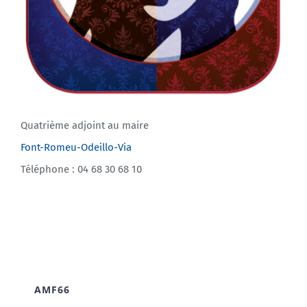
Quatrième adjoint au maire
Font-Romeu-Odeillo-Via
Téléphone : 04 68 30 68 10
AMF66