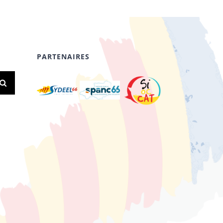
PARTENAIRES