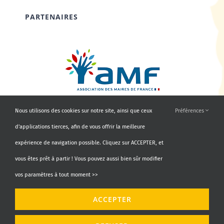
PARTENAIRES
Nous utilisons des cookies sur notre site, ainsi que ceux
Préférences
d'applications tierces, afin de vous offrir la meilleure
expérience de navigation possible. Cliquez sur ACCEPTER, et
vous êtes prêt à partir ! Vous pouvez aussi bien sûr modifier
vos paramètres à tout moment >>
© Copyright 2010 - 2026 | AMF66 | Tous droits réservés |
ACCEPTER
Propulsé par
Agence Identity