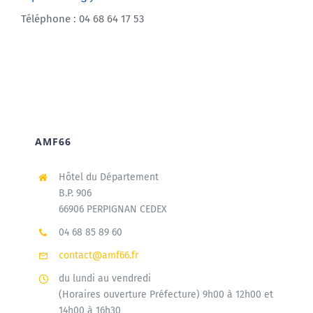
Téléphone : 04 68 64 17 53
AMF66
Hôtel du Département
B.P. 906
66906 PERPIGNAN CEDEX
04 68 85 89 60
contact@amf66.fr
du lundi au vendredi
(Horaires ouverture Préfecture) 9h00 à 12h00 et
14h00 à 16h30