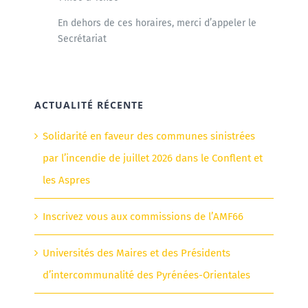
En dehors de ces horaires, merci d’appeler le
Secrétariat
ACTUALITÉ RÉCENTE
Solidarité en faveur des communes sinistrées
par l’incendie de juillet 2026 dans le Conflent et
les Aspres
Inscrivez vous aux commissions de l’AMF66
Universités des Maires et des Présidents
d’intercommunalité des Pyrénées-Orientales