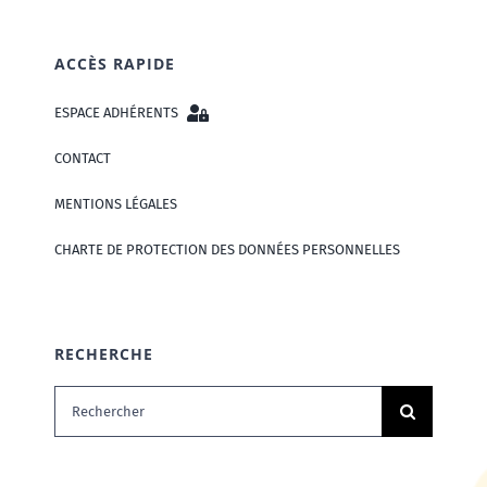
ACCÈS RAPIDE
ESPACE ADHÉRENTS
CONTACT
MENTIONS LÉGALES
CHARTE DE PROTECTION DES DONNÉES PERSONNELLES
RECHERCHE
Rechercher: