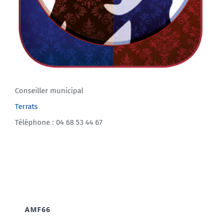
Conseiller municipal
Terrats
Téléphone : 04 68 53 44 67
AMF66