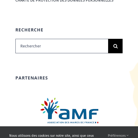
CHARTE DE PROTECTION DES DONNÉES PERSONNELLES
RECHERCHE
Rechercher:
PARTENAIRES
Nous utilisons des cookies sur notre site, ainsi que ceux
Préférences