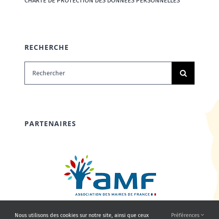
CHARTE DE PROTECTION DES DONNÉES PERSONNELLES
RECHERCHE
Rechercher:
PARTENAIRES
Nous utilisons des cookies sur notre site, ainsi que ceux
Préférences