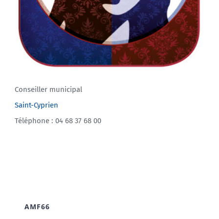
Conseiller municipal
Saint-Cyprien
Téléphone : 04 68 37 68 00
AMF66