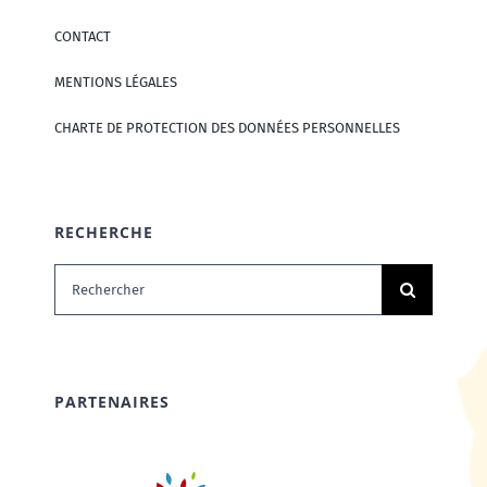
CONTACT
MENTIONS LÉGALES
CHARTE DE PROTECTION DES DONNÉES PERSONNELLES
RECHERCHE
Rechercher:
PARTENAIRES