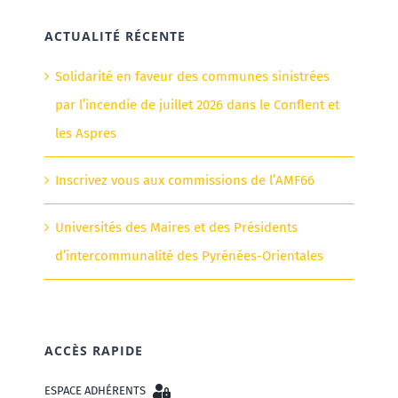
ACTUALITÉ RÉCENTE
Solidarité en faveur des communes sinistrées
par l’incendie de juillet 2026 dans le Conflent et
les Aspres
Inscrivez vous aux commissions de l’AMF66
Universités des Maires et des Présidents
d’intercommunalité des Pyrénées-Orientales
ACCÈS RAPIDE
ESPACE ADHÉRENTS