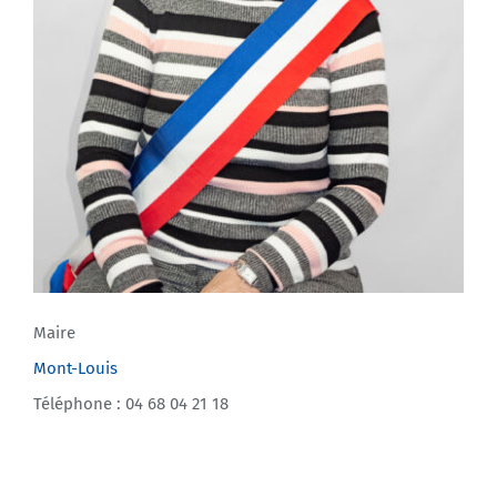
Maire
Mont-Louis
Téléphone : 04 68 04 21 18